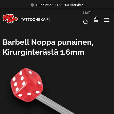
Huhdintie 10-12, 03600 Karkkila
HAE
TATTOOHEKA.FI
Barbell Noppa punainen,
Kirurginterästä 1.6mm