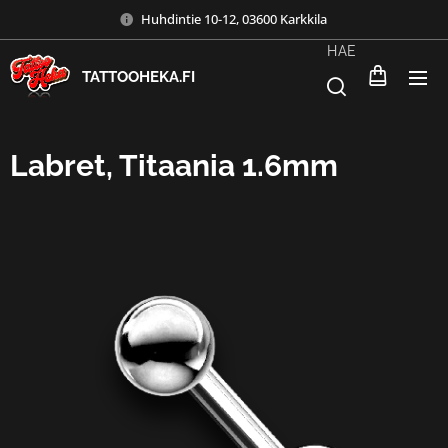
Huhdintie 10-12, 03600 Karkkila
HAE
TATTOOHEKA.FI
Labret, Titaania 1.6mm