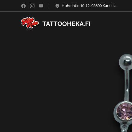
Huhdintie 10-12, 03600 Karkkila
TATTOOHEKA.FI