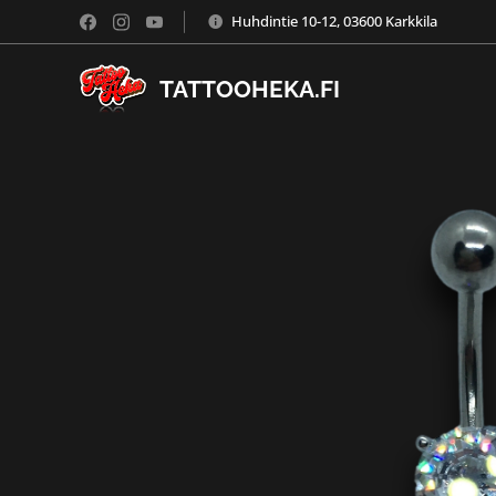
Huhdintie 10-12, 03600 Karkkila
TATTOOHEKA.FI