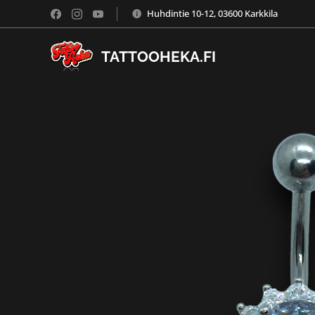
Huhdintie 10-12, 03600 Karkkila
TATTOOHEKA.FI