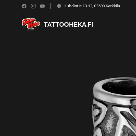
Huhdintie 10-12, 03600 Karkkila
TATTOOHEKA.FI